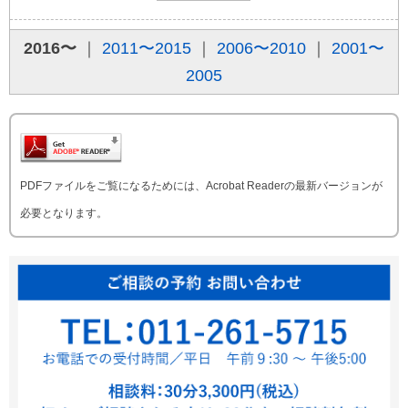
2016〜
｜
2011〜2015
｜
2006〜2010
｜
2001〜
2005
PDFファイルをご覧になるためには、Acrobat Readerの最新バージョンが
必要となります。