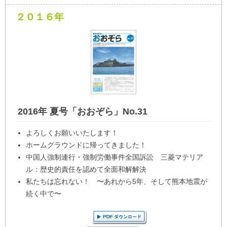
２０１６年
2016年 夏号「おおぞら」No.31
よろしくお願いいたします！
ホームグラウンドに帰ってきました！
中国人強制連行・強制労働事件全国訴訟 三菱マテリア
ル：歴史的責任を認めて全面和解解決
私たちは忘れない！ 〜あれから5年、そして熊本地震が
続く中で〜