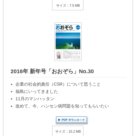
サイズ：7.5 MB
2016年 新年号「おおぞら」No.30
企業の社会的責任（CSR）について思うこと
福島にいってきました
11月のマンハッタン
改めて、今、ハンセン病問題を知ってもらいたい
サイズ：15.2 MB