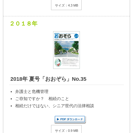
サイズ：4.3 MB
２０１８年
2018年 夏号「おおぞら」No.35
弁護士と危機管理
ご存知ですか？ 相続のこと
相続だけではない、シニア世代の法律相談
サイズ：0.9 MB