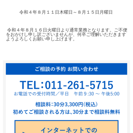
令和４年８月１１日木曜日～８月１５日月曜日
令和４年８月１６日火曜日より通常業務となります。ご不便
をおかけし申し訳ございませんが、何卒ご理解いただきます
ようよろしくお願い申し上げます。