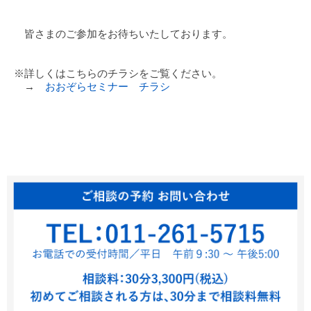
皆さまのご参加をお待ちいたしております。
※詳しくはこちらのチラシをご覧ください。
→
おおぞらセミナー チラシ